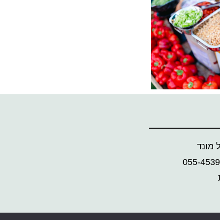
 מונד