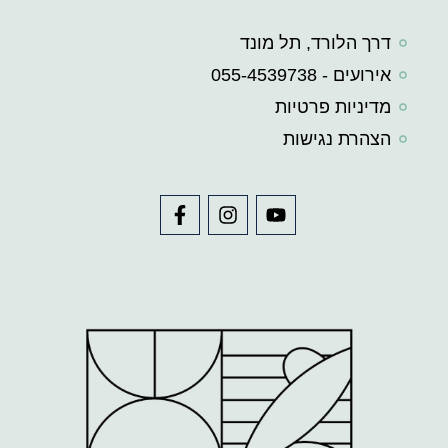
דרך הלורד, תל מונד
אירועים - 055-4539738
מדיניות פרטיות
הצהרת נגישות