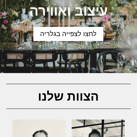
עיצוב ואווירה
לחצו לצפייה בגלריה
הצוות שלנו