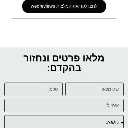
לחצו לקריאת המלצות wedreviews
מלאו פרטים ונחזור
בהקדם: