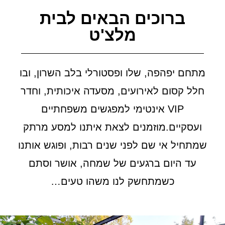
ברוכים הבאים
לבית
מלצ'ט
מתחם יפהפה, שלו ופסטורלי בלב השרון, ובו
חלל קסום לאירועים, מסעדה איכותית, וחדר
VIP אינטימי למפגשים משפחתיים
ועסקיים.מוזמנים לצאת איתנו למסע מרתק
שמתחיל אי שם לפני שנים רבות, ופוגש אותנו
עד היום ברגעים של שמחה, אושר וסתם
כשמתחשק לנו משהו טעים…