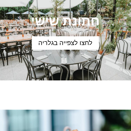
חתונת שישי
לחצו לצפייה בגלריה