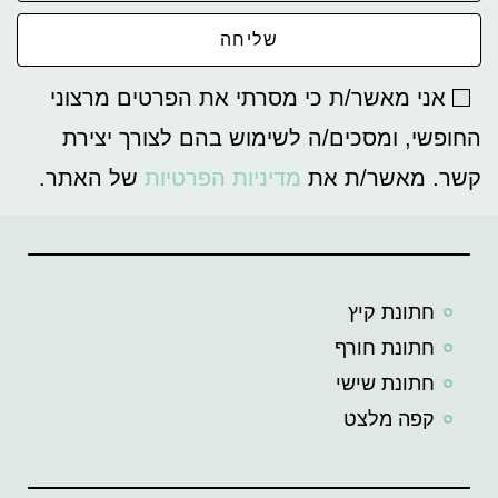
שליחה
אני מאשר/ת כי מסרתי את הפרטים מרצוני
החופשי, ומסכים/ה לשימוש בהם לצורך יצירת
קשר. מאשר/ת את
מדיניות הפרטיות
של האתר.
חתונת קיץ
חתונת חורף
חתונת שישי
קפה מלצט