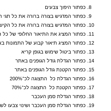
כפתור היפוך צבעים
כפתור המדגיש בצורה ברורה את כל תגי ה
כפתור המדגיש בצורה ברורה את כל הקיש
כפתור המציג את התיאור החלופי של כל 
כפתור המציג תיאור קבוע של התמונות ב
כפתור ביטול שימוש בגופן קריא
כפתור הגדלת גודל הגופנים באתר
כפתור הקטנת גודל הגופנים באתר
כפתור הגדלת כל התצוגה לכ־200%
כפתור הקטנת כל התצוגה לכ־70%
כפתור הגדלת סמן העכבר
כפתור הגדלת סמן העכבר ושינוי צבעו לש