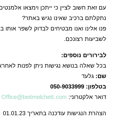
עם זאת חשוב לציין כי ייתכן וימצאו אלמנט
נתקלתם ברכיב שאינו נגיש באתר?
פנו אלינו ואנו מבטיחים לבדוק לשפר אותו
לשביעות רצונכם.
לבירורים נוספים:
בכל שאלה בנושא נגישות ניתן לפנות לאחראי
שם:
גלעד
בטלפון: 050-9033999
דואר אלקטרוני:
Office@beitmelchett.com
הצהרת הנגישות עודכנה בתאריך 01.01.23