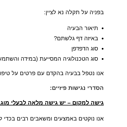
בפניה על תקלה נא לציין:
תיאור הבעיה
באיזה דף גלשתם?
סוג הדפדפן
סוג הטכנולוגיה המסייעת (במידה והשתמ
אנו נטפל בבעיה בהקדם עם פרטים על טיפו
הסדרי נגישות פיזיים:
גישה למקום – יש גישה מלאה לבעלי מוג
אנו נוקטים באמצעים ומשאבים רבים בכדי לספ