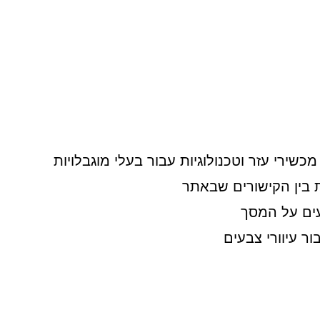
ירי עזר וטכנולוגיות עבור בעלי מוגבלויות
 בין הקישורים שבאתר
ים על המסך
ר עיוורי צבעים