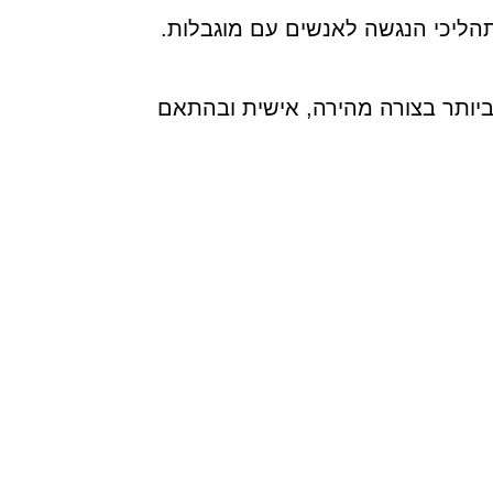
תהליכי הנגשה לאנשים עם מוגבלות.
ביותר בצורה מהירה, אישית ובהתאם