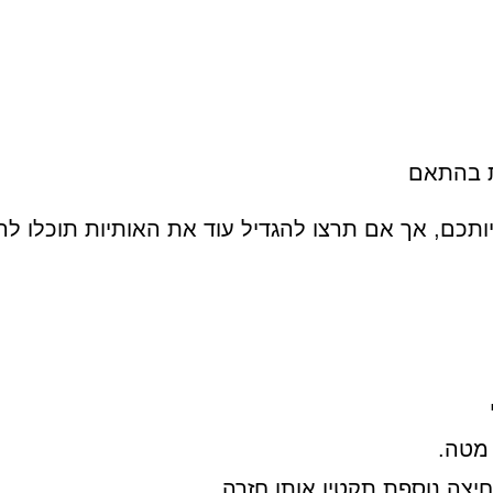
ת בהתאם