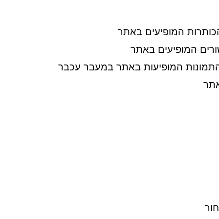
כותרות המופיעים באתר
ורים המופיעים באתר
התמונות המופיעות באתר במעבר עכבר
אתר
חור