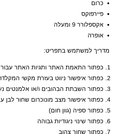
כרום
פיירפוקס
אקספלורר 9 ומעלה
אופרה
מדריך למשתמש בתפריט:
כפתור התאמת האתר ותגיות האתר עבור מכש
כפתור איפשור ניווט בעזרת מקשי המקלדת
כפתור השבתת הבהובים ו/או אלמנטים נע
כפתור איפשור מצב מונוכרום שחור לבן עבו
כפתור ספיה (גוון חום)
כפתור שינוי ניגודיות גבוהה
כפתור שחור צהוב