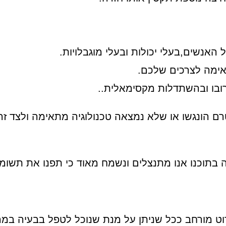
 האנשים,בעלי יכולות ובעלי מוגבלויות.
אימה לצרכים שלכם.
ובו ובהשתדלות מקסימאלית..
טרם הונגשו או שלא נמצאה טכנולוגיה מתאימה ולצד 
בתוכנו אנו מתנצלים ונשמח מאוד כי תפנו את תשומת 
ט מורחב ככל שניתן על מנת שנוכל לטפל בבעיה במה