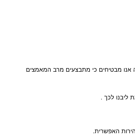
זה אנו מבטיחים כי מתבצעים מרב המאמצים
ליבנו לכך .
ירות האפשרית.