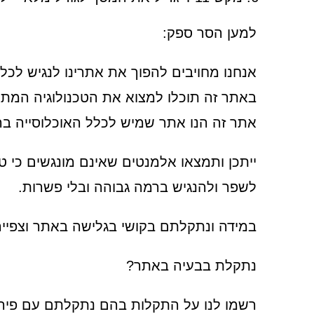
למען הסר ספק:
אנחנו מחויבים להפוך את אתרינו לנגיש לכלל
באתר זה תוכלו למצוא את הטכנולוגיה המת
אתר זה הנו אתר שמיש לכלל האוכלוסייה בר
ייתכן ותמצאו אלמנטים שאינם מונגשים כי 
לשפר ולהנגיש ברמה גבוהה ובלי פשרות.
במידה ונתקלתם בקושי בגלישה באתר וצפייה 
נתקלת בבעיה באתר?
רשמו לנו על התקלות בהם נתקלתם עם פירו