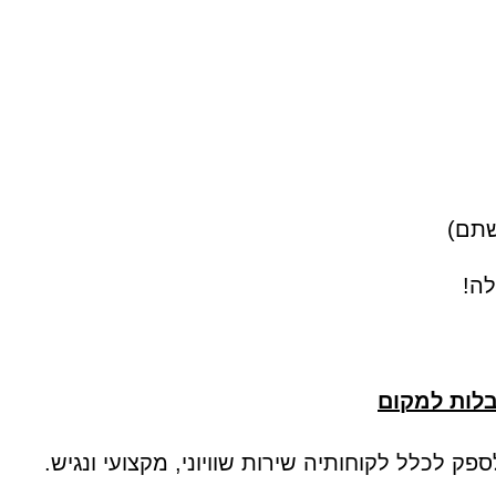
שתם)
לה!
בלות למקום
ק לכלל לקוחותיה שירות שוויוני, מקצועי ונגיש.