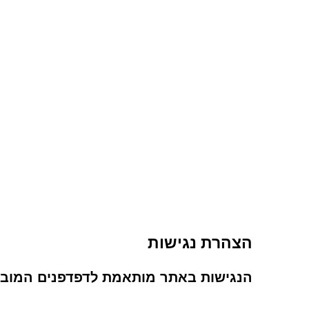
הצהרת נגישות
הנגישות באתר מותאמת לדפדפנים המובי