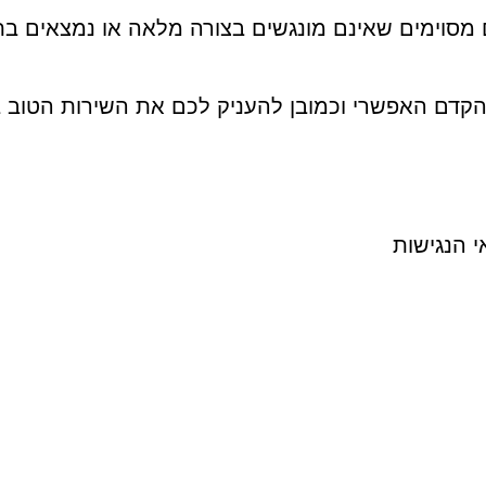
ים מסוימים שאינם מונגשים בצורה מלאה או נמצאים ב
 בהקדם האפשרי וכמובן להעניק לכם את השירות הטוב 
 הנגישות